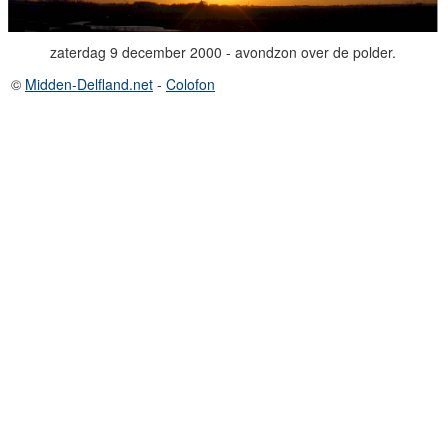
zaterdag 9 december 2000 - avondzon over de polder.
©
Midden-Delfland.net
-
Colofon